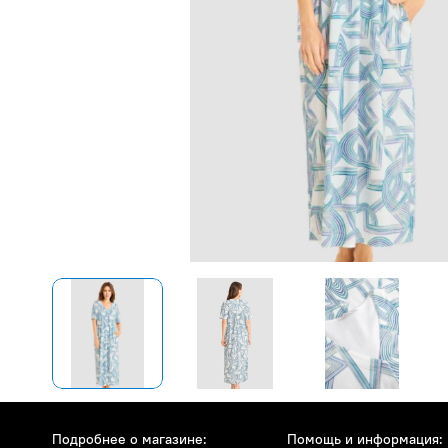
Подробнее о магазине:
Помощь и информация: