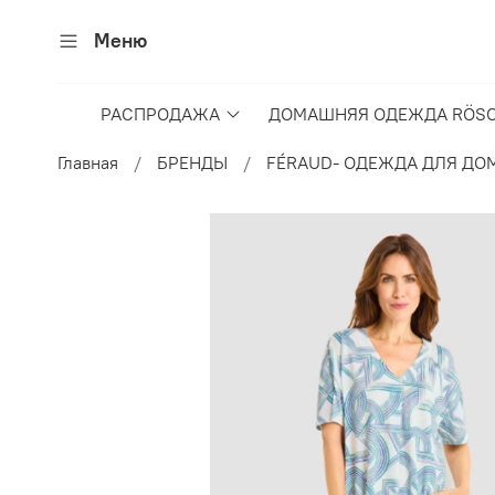
Меню
РАСПРОДАЖА
ДОМАШНЯЯ ОДЕЖДА RÖSC
Главная
БРЕНДЫ
FÉRAUD- ОДЕЖДА ДЛЯ ДОМ