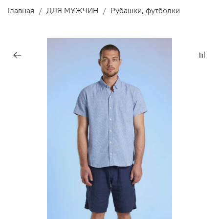
Главная
ДЛЯ МУЖЧИН
Рубашки, футболки