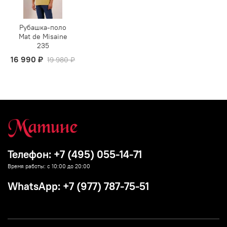
Рубашка-поло
Mat de Misaine
235
16 990 ₽
19 980 ₽
Телефон: +7 (495) 055-14-71
Время работы: с 10:00 до 20:00
WhatsApp: +7 (977) 787-75-51