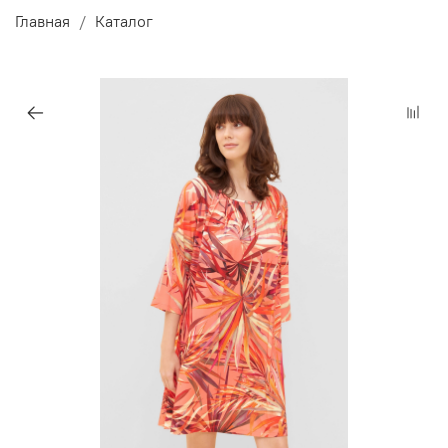
Главная
Каталог