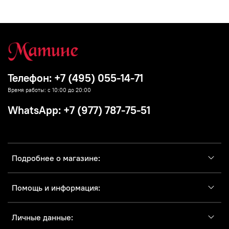
Телефон: +7 (495) 055-14-71
Время работы: с 10:00 до 20:00
WhatsApp: +7 (977) 787-75-51
Подробнее о магазине:
Помощь и информация:
Личные данные: