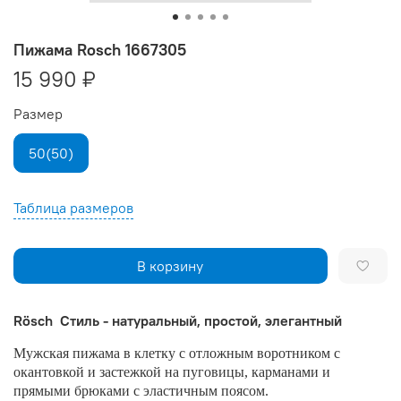
Пижама Rosch 1667305
15 990 ₽
Размер
50(50)
Таблица размеров
В корзину
Rösch Стиль - натуральный, простой, элегантный
Мужская пижама в клетку с отложным воротником с
окантовкой и застежкой на пуговицы, карманами и
прямыми брюками с эластичным поясом.