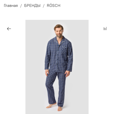
Главная
БРЕНДЫ
RÖSCH