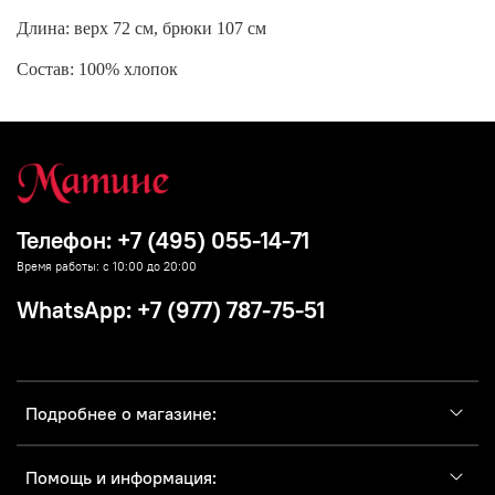
Длина: верх 72 см, брюки 107 см
Состав: 100% хлопок
Телефон: +7 (495) 055-14-71
Время работы: с 10:00 до 20:00
WhatsApp: +7 (977) 787-75-51
Подробнее о магазине:
Помощь и информация: