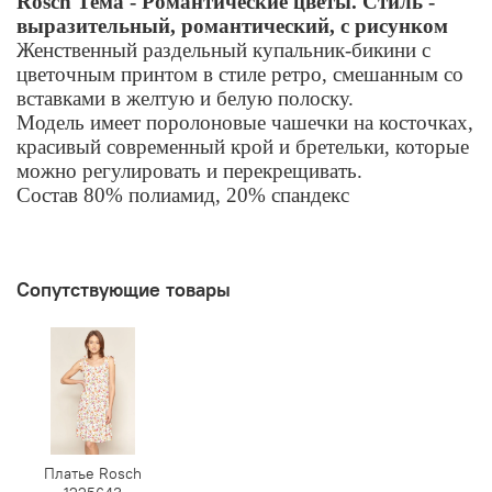
Rösch Тема - Романтические цветы. Стиль -
выразительный, романтический, с рисунком
Женственный раздельный купальник-бикини с
цветочным принтом в стиле ретро, ​​смешанным со
вставками в желтую и белую полоску.
Модель имеет поролоновые чашечки на косточках,
красивый современный крой и бретельки, которые
можно регулировать и перекрещивать.
Состав 80% полиамид, 20% спандекс
Сопутствующие товары
Платье Rosch