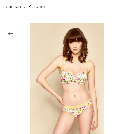
Главная
Каталог