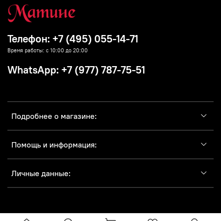
Телефон: +7 (495) 055-14-71
Время работы: с 10:00 до 20:00
WhatsApp: +7 (977) 787-75-51
Подробнее о магазине:
Помощь и информация:
Личные данные: