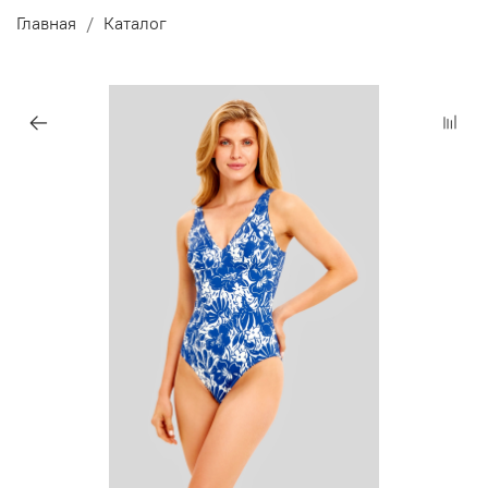
Главная
Каталог