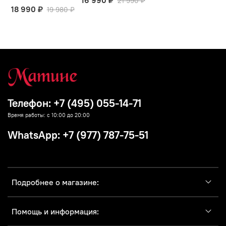
21 990 ₽
18 990 ₽
19 980 ₽
Телефон: +7 (495) 055-14-71
Время работы: с 10:00 до 20:00
WhatsApp: +7 (977) 787-75-51
Подробнее о магазине:
Помощь и информация: