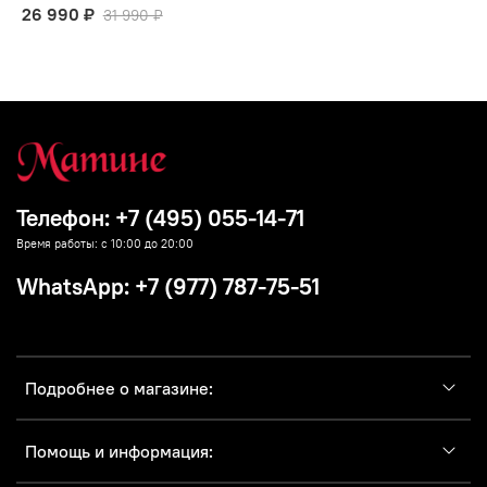
26 990 ₽
31 990 ₽
Телефон: +7 (495) 055-14-71
Время работы: с 10:00 до 20:00
WhatsApp: +7 (977) 787-75-51
Подробнее о магазине:
Помощь и информация: