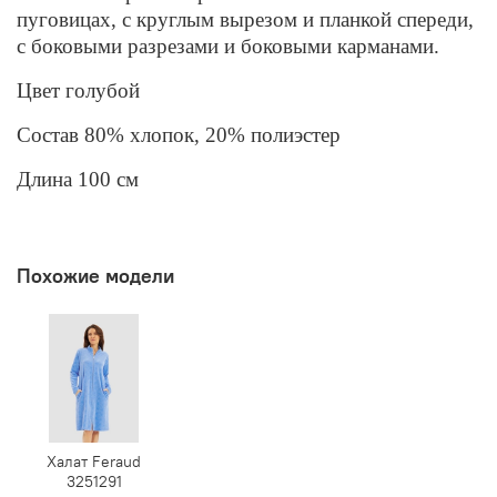
пуговицах, с круглым вырезом и планкой спереди,
с боковыми разрезами
и боковыми карманами.
Цвет голубой
Состав 80% хлопок, 20% полиэстер
Длина 100 см
Похожие модели
Халат Feraud
3251291