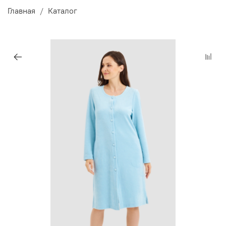
Главная
Каталог