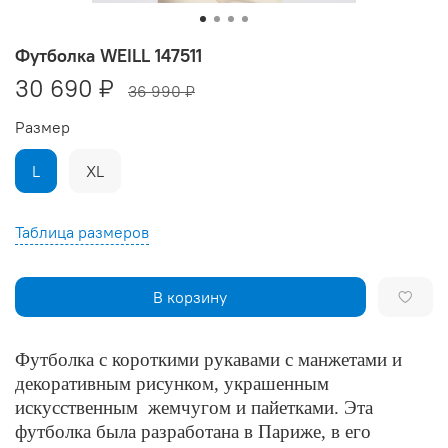
Футболка WEILL 147511
30 690 ₽
36 990 ₽
Размер
L
XL
Таблица размеров
В корзину
Футболка с короткими рукавами с манжетами и
декоративным рисунком, украшенным
искусственным жемчугом и пайетками.
Эта
футболка была разработана в Париже, в его