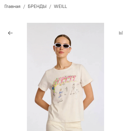
Главная
БРЕНДЫ
WEILL