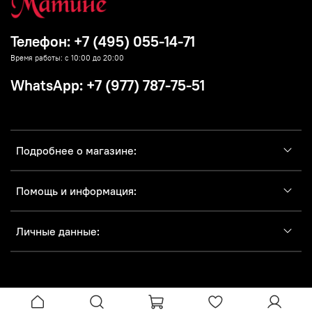
Телефон: +7 (495) 055-14-71
Время работы: с 10:00 до 20:00
WhatsApp: +7 (977) 787-75-51
Подробнее о магазине:
Помощь и информация:
Личные данные: