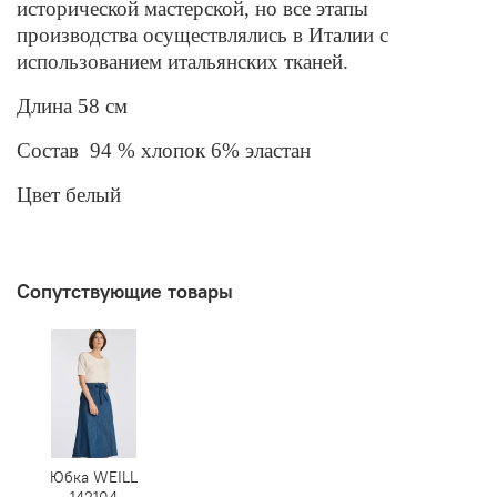
исторической мастерской, но все этапы
производства осуществлялись в Италии с
использованием итальянских тканей.
Длина 58 см
Состав 94 % хлопок 6% эластан
Цвет белый
Сопутствующие товары
Юбка WEILL