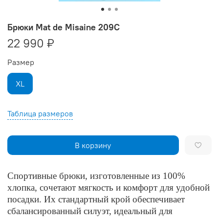
Брюки Mat de Misaine 209С
22 990 ₽
Размер
XL
Таблица размеров
В корзину
Спортивные брюки, изготовленные из 100%
хлопка, сочетают мягкость и комфорт для удобной
посадки.
Их стандартный крой обеспечивает
сбалансированный силуэт, идеальный для