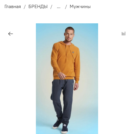
Главная
БРЕНДЫ
...
Мужчины