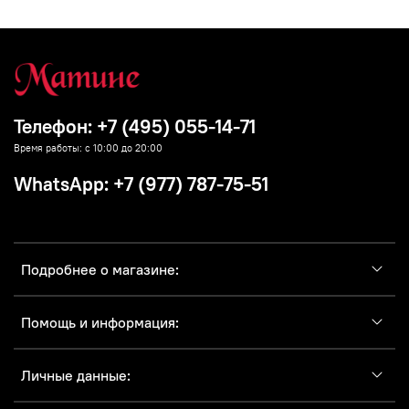
Телефон: +7 (495) 055-14-71
Время работы: с 10:00 до 20:00
WhatsApp: +7 (977) 787-75-51
Подробнее о магазине:
Помощь и информация:
Личные данные: