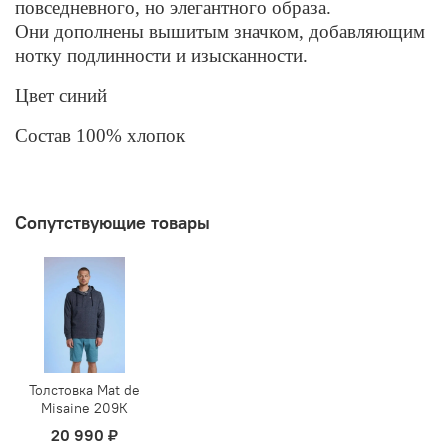
повседневного, но элегантного образа.
Они дополнены вышитым значком, добавляющим
нотку подлинности и изысканности.
Цвет синий
Состав 100% хлопок
Сопутствующие товары
Толстовка Mat de
Misaine 209К
20 990 ₽