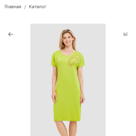
Главная
Каталог