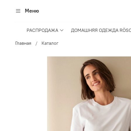
Меню
РАСПРОДАЖА
ДОМАШНЯЯ ОДЕЖДА RÖSC
Главная
Каталог