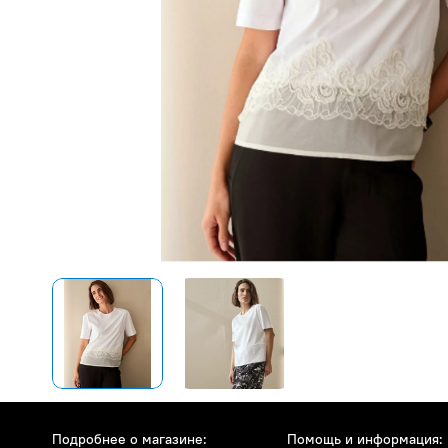
Подробнее о магазине:
Помощь и информация: